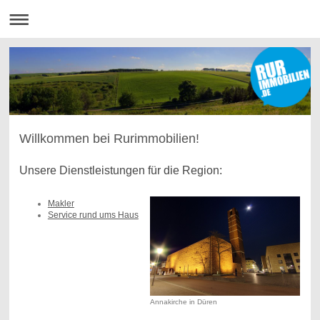
Willkommen bei Rurimmobilien!
Unsere Dienstleistungen für die Region:
Makler
Service rund ums Haus
Annakirche in Düren